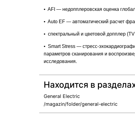
• AFI — недопплеровская оценка глоба
• Auto EF — автоматический расчет фра
• спектральный и цветовой допплер (TVI
• Smart Stress — стресс-эхокардиогра
параметров сканирования и воспроизве
исследования.
Находится в раздела
General Electric