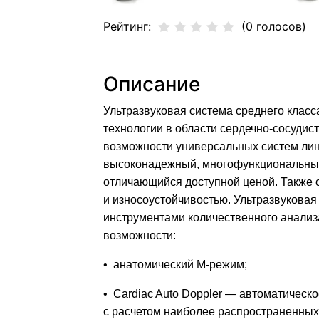
Рейтинг:
(0 голосов)
Описание
Ультразвуковая система среднего клас
технологии в области сердечно-сосудис
возможности универсальных систем лин
высоконадежный, многофункциональный 
отличающийся доступной ценой. Также 
и износоустойчивостью. Ультразвуковая
инструментами количественного анализ
возможности:
• анатомический М-режим;
• Cardiac Auto Doppler — автоматическ
с расчетом наиболее распространенных 