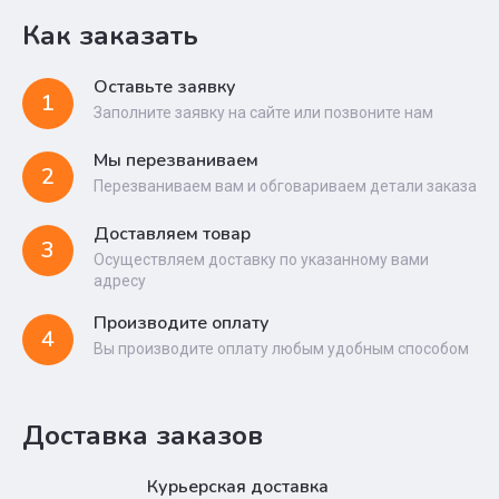
Как заказать
Оставьте заявку
1
Заполните заявку на сайте или позвоните нам
Мы перезваниваем
2
Перезваниваем вам и обговариваем детали заказа
Доставляем товар
3
Осуществляем доставку по указанному вами
адресу
Производите оплату
4
Вы производите оплату любым удобным способом
Доставка заказов
Курьерская доставка