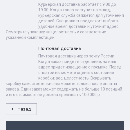
Курьерская доставка работает с 9.00 до
19.00. Когда товар поступит на склад,
курьерская служба свяжется для уточнения
деталей. Специалист предложит выбрать
удобное время доставки и уточнит адрес.
Осмотрите упаковку на целостность и соответствие
указанной комплектации.
Почтовая доставка
Почтовая доставка через почту России.
Когда заказ придет в отделение, на ваш
адрес придет извещение о посылке. Перед
оплатой вы можете оценить состояние
коробки: вес, целостность. Вскрывать
коробку самостоятельно вы можете только после оплаты
заказа. Один заказ может содержать не больше 10 позиций
и его стоимость не должна превышать 100 000 р.
Назад